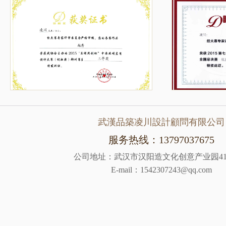
武漢品築凌川設計顧問有限公司
服务热线：13797037675
公司地址：武汉市汉阳造文化创意产业园41
E-mail：1542307243@qq.com