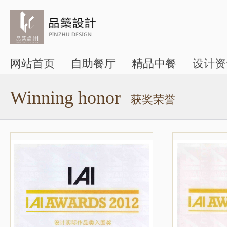
网站首页
自助餐厅
精品中餐
设计资
Winning honor
获奖荣誉