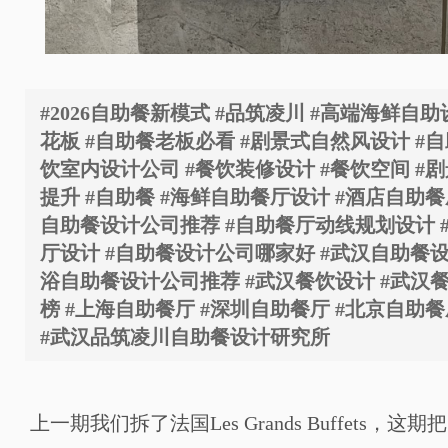
#2026自助餐新模式 #品筑凌川 #高端海鲜自
花板 #自助餐老板必看 #剧景式自然风设计 #自
饮室内设计公司 #餐饮装修设计 #餐饮空间 #剧
提升 #自助餐 #海鲜自助餐厅设计 #酒店自助餐
自助餐设计公司推荐 #自助餐厅动线规划设计 
厅设计 #自助餐设计公司哪家好 #武汉自助餐设
浴自助餐设计公司推荐 #武汉餐饮设计 #武汉
榜 #上海自助餐厅 #深圳自助餐厅 #北京自助餐
#武汉品筑凌川自助餐设计研究所
上一期我们拆了法国Les Grands Buffets，