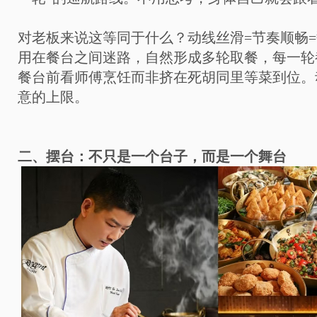
对老板来说这等同于什么？动线丝滑=节奏顺畅
用在餐台之间迷路，自然形成多轮取餐，每一轮
餐台前看师傅烹饪而非挤在死胡同里等菜到位。
意的上限。
二、摆台：不只是一个台子，而是一个舞台