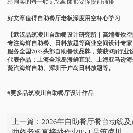
给顾客的每一帧记忆画面都要你提前铺排。
好文章值得自助餐厅老板深度用空杯心学习
【武汉品筑凌川自助餐设计研究所｜高端餐饮空
专注海鲜自助餐、日料放题等商业空间设计专家
服务全国70%头部自助餐饮品牌，荣获9项行业
代表作品：上海全球岛海鲜直采、上海亚马逊海
蒸汽海鲜自助、深圳千户岛日料放题等。
#更多品筑凌川自助餐厅设计作品
上一篇：
2026年自助餐厅餐台动线
助餐老板直接抄作业05 I 品筑凌川