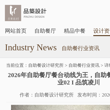
网站首页
自助餐厅
精品中餐
设计资
Industry News
自助餐行业资讯
当前位置：
自助餐设计研究所
>
自助餐行业资讯
>
详
2026年自助餐厅餐台动线为王，自助
业02 I 品筑凌川
作者：自助餐设计研究所 发布时间：2026-05-