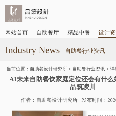
网站首页
自助餐厅
精品中餐
设计资
Industry News
自助餐行业资讯
当前位置：
自助餐设计研究所
>
自助餐行业资讯
>
详
AI未来自助餐饮家庭定位还会有什么好
品筑凌川
作者：自助餐设计研究所 发布时间：2026-05-