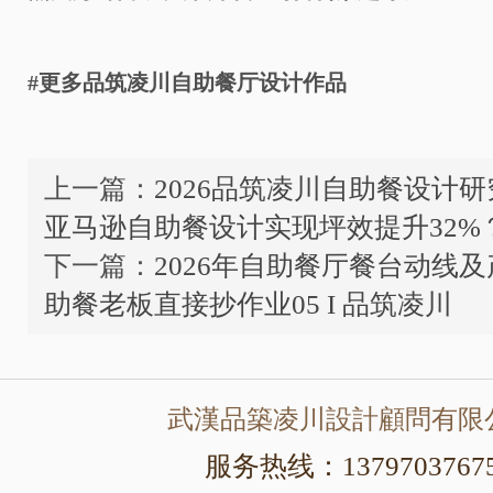
#更多品筑凌川自助餐厅设计作品
上一篇：
2026品筑凌川自助餐设计
亚马逊自助餐设计实现坪效提升32%
下一篇：
2026年自助餐厅餐台动线
助餐老板直接抄作业05 I 品筑凌川
武漢品築凌川設計顧問有限
服务热线：1379703767