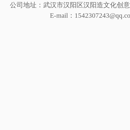
公司地址：武汉市汉阳区汉阳造文化创意产
E-mail：1542307243@qq.c