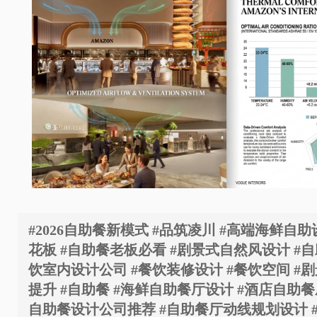
#2026自助餐新模式 #品筑凌川 #高端海鲜自
花板 #自助餐老板必看 #剧景式自然风设计 #自
饮室内设计公司 #餐饮装修设计 #餐饮空间 #剧
提升 #自助餐 #海鲜自助餐厅设计 #酒店自助餐
自助餐设计公司推荐 #自助餐厅动线规划设计 