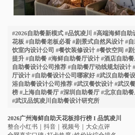
#2026自助餐新模式 #品筑凌川 #高端海鲜自
花板 #自助餐老板必看 #剧景式自然风设计 #自
饮室内设计公司 #餐饮装修设计 #餐饮空间 #剧
提升 #自助餐 #海鲜自助餐厅设计 #酒店自助餐
自助餐设计公司推荐 #自助餐厅动线规划设计 
厅设计 #自助餐设计公司哪家好 #武汉自助餐设
浴自助餐设计公司推荐 #武汉餐饮设计 #武汉
榜 #上海自助餐厅 #深圳自助餐厅 #北京自助餐
#武汉品筑凌川自助餐设计研究所
2026
广州海鲜自助天花板排行榜
I
品筑凌川
整合小红书｜抖音｜视频号｜大众点评