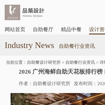
网站首页
自助餐厅
精品中餐
设计资
Industry News
自助餐行业资讯
当前位置：
自助餐设计研究所
>
自助餐行业资讯
>
详
​2026 广州海鲜自助天花板排行榜 
作者：自助餐设计研究所 发布时间：2026-05-