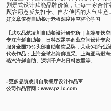
剧景式设计赋能品牌价值，让每一家合作
顾客愿意反复打卡、自发传播的人气生意
好文章值得自助餐厅老板深度用空杯心学习
【武汉品筑凌川自助餐设计研究所｜高端餐饮空
专注海鲜自助餐、日料放题等商业空间设计专家
服务全国70%头部自助餐饮品牌，荣获9项行业
代表作品：上海全球岛海鲜直采、上海亚马逊海
蒸汽海鲜自助、深圳千户岛日料放题等。
#更多品筑凌川自助餐厅设计作品
🔻
公司作品官网：
www.pz-lc.com