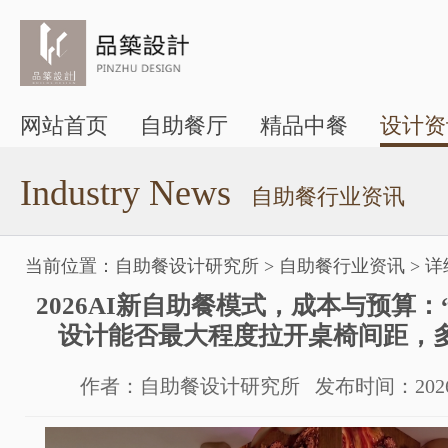
网站首页
自助餐厅
精品中餐
设计资
Industry News
自助餐行业资讯
当前位置：
自助餐设计研究所
>
自助餐行业资讯
>
详
2026AI新自助餐模式，成本与预算
设计能否最大程度拉开桌椅间距，
作者：自助餐设计研究所 发布时间：2026-05-