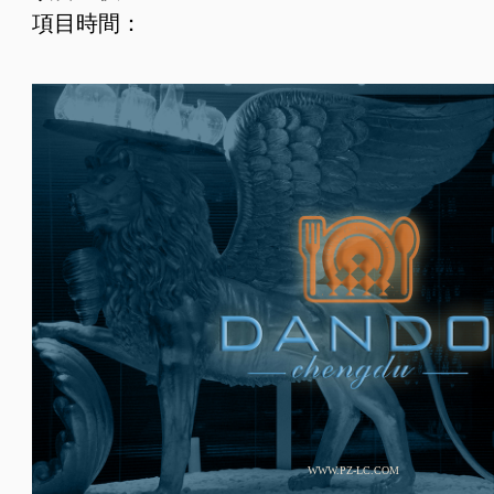
項目時間：
WWW.PZ-LC.COM