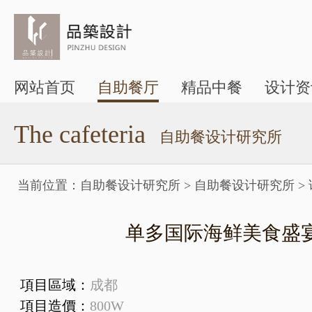
网站首页
自助餐厅
精品中餐
设计资
The cafeteria
自助餐设计研究所
当前位置：
自助餐设计研究所
>
自助餐设计研究所
>
单多国际海鲜美食盛
項目區域：
成都
項目造價：
800W