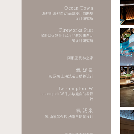
Ocean Town
海烊町海鲜自助I品筑凌川自助餐
设计研究所
Fireworks Pier
深圳烟火码头 I 武汉品筑凌川自助
餐设计研究所
阿那亚 海神之家
氧 汤泉
氧 汤泉 上海洗浴自助餐设计
Le comptoir W
Le comptoir W 牛排放题自助餐设
计
氧 汤泉
氧 汤泉黑金店 洗浴自助餐设计