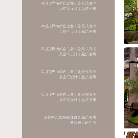
深圳顶界海鲜自助餐｜剧景式海洋
风空间设计｜品筑凌川
深圳顶界海鲜自助餐｜剧景式海洋
风空间设计｜品筑凌川
深圳顶界海鲜自助餐｜剧景式海洋
风空间设计｜品筑凌川
深圳顶界海鲜自助餐｜剧景式海洋
风空间设计｜品筑凌川
深圳顶界海鲜自助餐｜剧景式海洋
风空间设计｜品筑凌川
法式中式风海鲜自助 & 品筑凌川
餐饮设计研究所