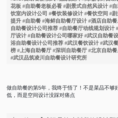
花板 #自助餐老板必看 #剧景式自然风设计 #自
饮室内设计公司 #餐饮装修设计 #餐饮空间 #剧
提升 #自助餐 #海鲜自助餐厅设计 #酒店自助餐
自助餐设计公司推荐 #自助餐厅动线规划设计 
厅设计 #自助餐设计公司哪家好 #武汉自助餐设
浴自助餐设计公司推荐 #武汉餐饮设计 #武汉
榜 #上海自助餐厅 #深圳自助餐厅 #北京自助餐
#武汉品筑凌川自助餐设计研究所
做自助餐的第
5
年，我终于悟了！不是菜品不够
低，而是空间设计没踩对痛点