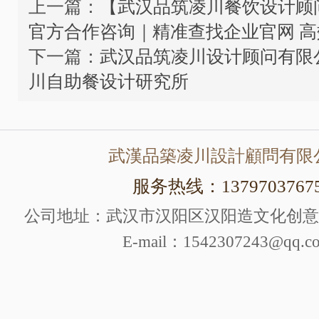
上一篇：
【武汉品筑凌川餐饮设计顾
官方合作咨询｜精准查找企业官网 
下一篇：
武汉品筑凌川设计顾问有限公
川自助餐设计研究所
武漢品築凌川設計顧問有限
服务热线：1379703767
公司地址：武汉市汉阳区汉阳造文化创意产
E-mail：1542307243@qq.c