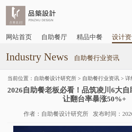
网站首页
自助餐厅
精品中餐
设计资
Industry News
自助餐行业资讯
当前位置：
自助餐设计研究所
>
自助餐行业资讯
>
详
2026自助餐老板必看！品筑凌川6大
让翻台率暴涨50%+
作者：自助餐设计研究所 发布时间：2026-05-