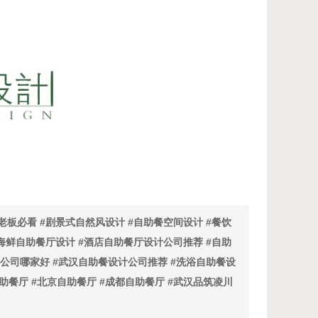
餐老板必看 #剧景式自然风设计 #自助餐空间设计 #餐饮
#海鲜自助餐厅设计 #酒店自助餐厅设计公司推荐 #自助
计公司哪家好 #武汉自助餐设计公司推荐 #洗浴自助餐设
助餐厅 #北京自助餐厅 #成都自助餐厅 #武汉品筑凌川