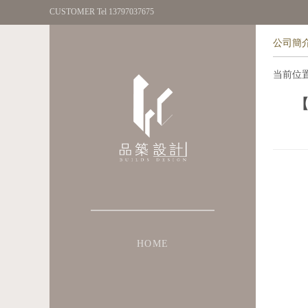
CUSTOMER Tel 13797037675
公司簡
当前位
HOME