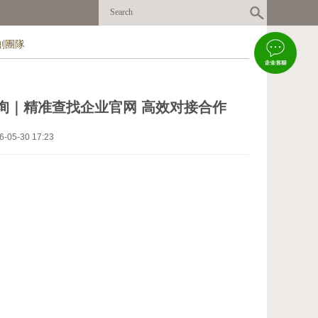
創團隊
询｜精准查找企业官网 高效对接合作
-30 17:23