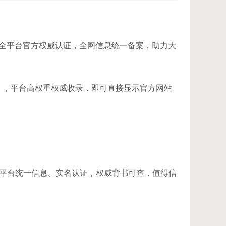
全平台官方权威认证，全网信息统一备案，助力大
】，平台高权重权威收录，即可直接显示官方网站
平台统一信息、实名认证，权威背书可查，值得信