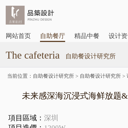
网站首页
自助餐厅
精品中餐
设计资
The cafeteria
自助餐设计研究所
当前位置：
自助餐设计研究所
>
自助餐设计研究所
>
未来感深海沉浸式海鲜放题
項目區域：
深圳
項目造價：
1200W