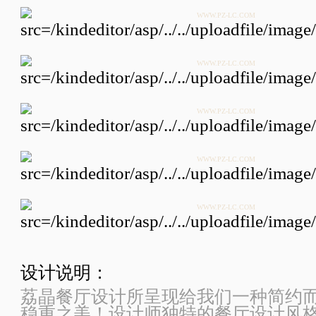
WWW.PZ-LC.COM
WWW.PZ-LC.COM
WWW.PZ-LC.COM
WWW.PZ-LC.COM
WWW.PZ-LC.COM
设计说明：
荔晶餐厅设计所呈现给我们一种简约
稳重之美！设计师独特的餐厅设计风