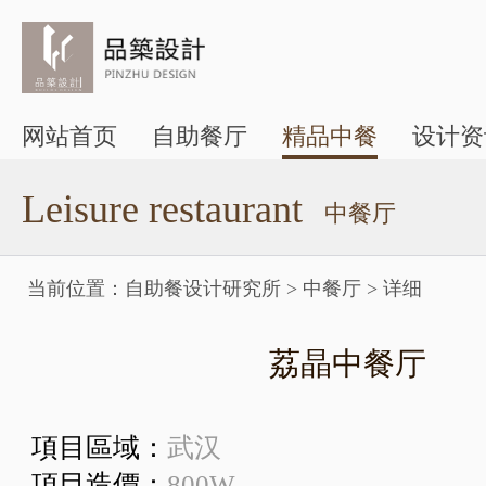
网站首页
自助餐厅
精品中餐
设计资
Leisure restaurant
中餐厅
当前位置：
自助餐设计研究所
>
中餐厅
>
详细
荔晶中餐厅
項目區域：
武汉
項目造價：
800W