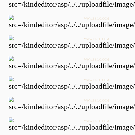
WWW.PZ-LC.COM
WWW.PZ-LC.COM
WWW.PZ-LC.COM
WWW.PZ-LC.COM
WWW.PZ-LC.COM
WWW.PZ-LC.COM