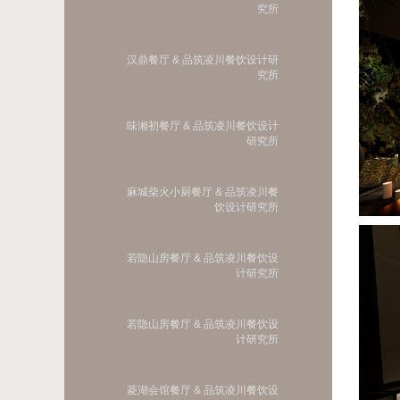
究所
汉鼎餐厅 & 品筑凌川餐饮设计研
究所
味湘初餐厅 & 品筑凌川餐饮设计
研究所
麻城柴火小厨餐厅 & 品筑凌川餐
饮设计研究所
若隐山房餐厅 & 品筑凌川餐饮设
计研究所
若隐山房餐厅 & 品筑凌川餐饮设
计研究所
菱湖会馆餐厅 & 品筑凌川餐饮设