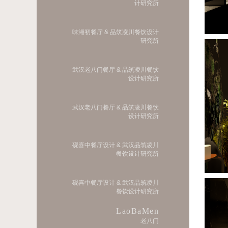
计研究所
味湘初餐厅 & 品筑凌川餐饮设计
研究所
武汉老八门餐厅 & 品筑凌川餐饮
设计研究所
武汉老八门餐厅 & 品筑凌川餐饮
设计研究所
砚喜中餐厅设计 & 武汉品筑凌川
餐饮设计研究所
砚喜中餐厅设计 & 武汉品筑凌川
餐饮设计研究所
LaoBaMen
老八门