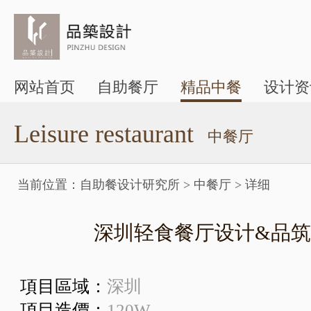
网站首页
自助餐厅
精品中餐
设计资
Leisure restaurant
中餐厅
当前位置：
自助餐设计研究所
>
中餐厅
>
详细
深圳轻食餐厅设计&品
項目區域：
深圳
項目造價：
120W