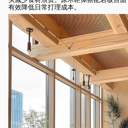
有效降低日常打理成本。