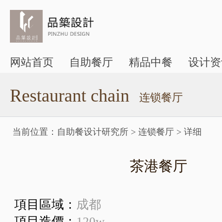
网站首页
自助餐厅
精品中餐
设计资
Restaurant chain
连锁餐厅
当前位置：
自助餐设计研究所
>
连锁餐厅
>
详细
茶港餐厅
項目區域：
成都
項目造價：
120w