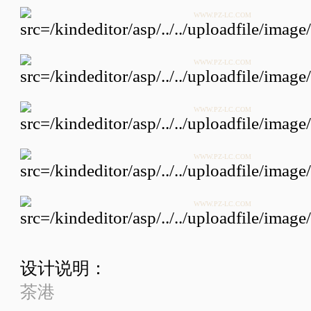
WWW.PZ-LC.COM
WWW.PZ-LC.COM
WWW.PZ-LC.COM
WWW.PZ-LC.COM
WWW.PZ-LC.COM
设计说明：
茶港