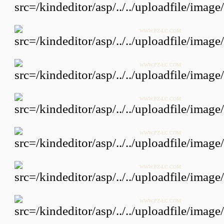
WWW.PZ-LC.COM
WWW.PZ-LC.COM
WWW.PZ-LC.COM
WWW.PZ-LC.COM
WWW.PZ-LC.COM
WWW.PZ-LC.COM