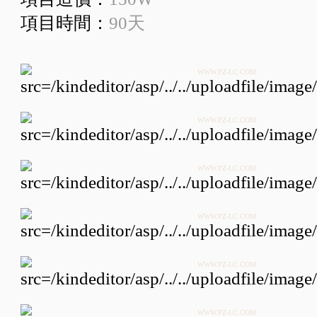
項目時間：
90天
WWW.PZ-LC.COM
WWW.PZ-LC.COM
WWW.PZ-LC.COM
WWW.PZ-LC.COM
WWW.PZ-LC.COM
WWW.PZ-LC.COM