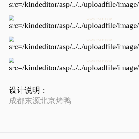
WWW.PZ-LC.COM
WWW.PZ-LC.COM
WWW.PZ-LC.COM
设计说明：
成都东源北京烤鸭