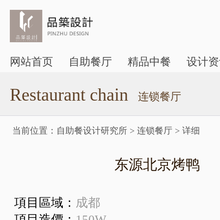
网站首页
自助餐厅
精品中餐
设计资
Restaurant chain
连锁餐厅
当前位置：
自助餐设计研究所
>
连锁餐厅
>
详细
东源北京烤鸭
項目區域：
成都
項目造價：
150W