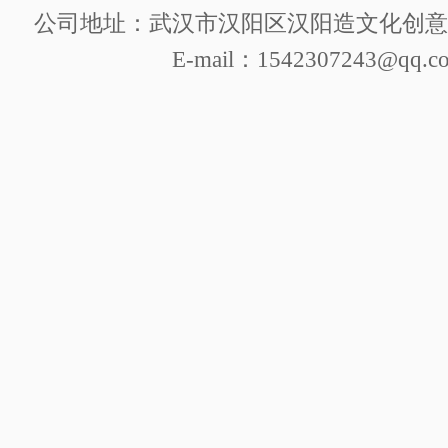
公司地址：武汉市汉阳区汉阳造文化创意产
E-mail：1542307243@qq.c