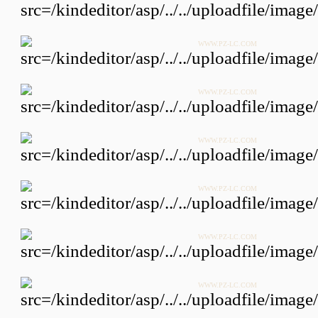
WWW.PZ-LC.COM
WWW.PZ-LC.COM
WWW.PZ-LC.COM
WWW.PZ-LC.COM
WWW.PZ-LC.COM
WWW.PZ-LC.COM