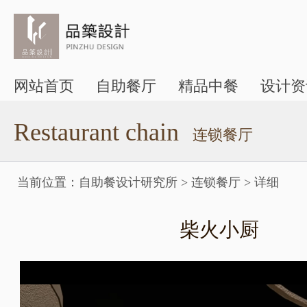
网站首页
自助餐厅
精品中餐
设计资
Restaurant chain
连锁餐厅
当前位置：
自助餐设计研究所
>
连锁餐厅
>
详细
柴火小厨