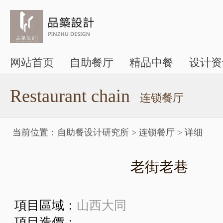
网站首页
自助餐厅
精品中餐
设计资
Restaurant chain
连锁餐厅
当前位置：
自助餐设计研究所
>
连锁餐厅
>
详细
老街老巷
項目區域：
山西大同
項目造價：