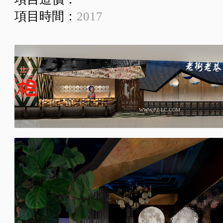
項目時間：
2017
WWW.PZ-LC.COM