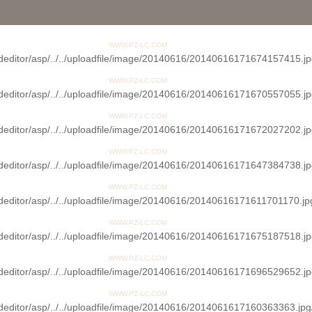
WWW.PZ-LC.COM
WWW.PZ-LC.COM
WWW.PZ-LC.COM
WWW.PZ-LC.COM
WWW.PZ-LC.COM
WWW.PZ-LC.COM
WWW.PZ-LC.COM
WWW.PZ-LC.COM