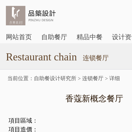
网站首页
自助餐厅
精品中餐
设计资
Restaurant chain
连锁餐厅
当前位置：
自助餐设计研究所
>
连锁餐厅
>
详细
香蔻新概念餐厅
項目區域：
項目造價：