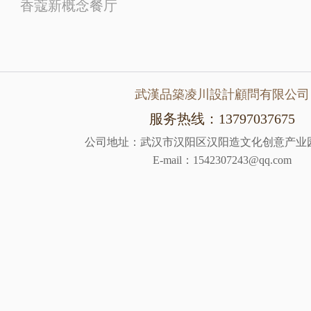
香蔻新概念餐厅
武漢品築凌川設計顧問有限公司
服务热线：13797037675
公司地址：武汉市汉阳区汉阳造文化创意产业园4
E-mail：1542307243@qq.com