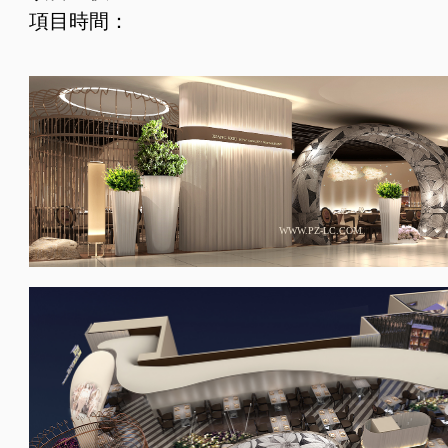
項目時間：
WWW.PZ-LC.COM