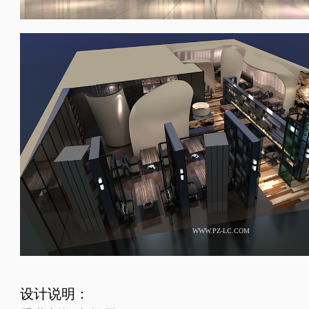
WWW.PZ-LC.COM
设计说明：